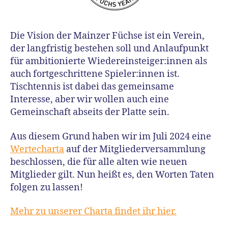
Die Vision der Mainzer Füchse ist ein Verein,
der langfristig bestehen soll und Anlaufpunkt
für ambitionierte Wiedereinsteiger:innen als
auch fortgeschrittene Spieler:innen ist.
Tischtennis ist dabei das gemeinsame
Interesse, aber wir wollen auch eine
Gemeinschaft abseits der Platte sein.
Aus diesem Grund haben wir im Juli 2024 eine
Wertecharta
auf der Mitgliederversammlung
beschlossen, die für alle alten wie neuen
Mitglieder gilt. Nun heißt es, den Worten Taten
folgen zu lassen!
Mehr zu unserer Charta findet ihr hier.