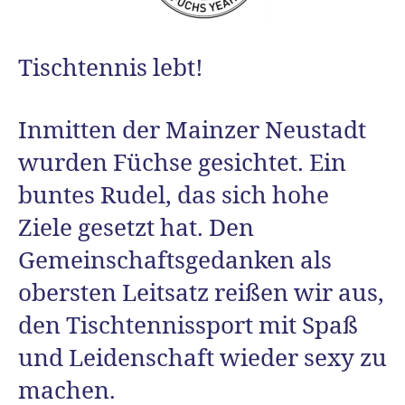
Tischtennis lebt!
Inmitten der Mainzer Neustadt
wurden Füchse gesichtet. Ein
buntes Rudel, das sich hohe
Ziele gesetzt hat. Den
Gemeinschaftsgedanken als
obersten Leitsatz reißen wir aus,
den Tischtennissport mit Spaß
und Leidenschaft wieder sexy zu
machen.