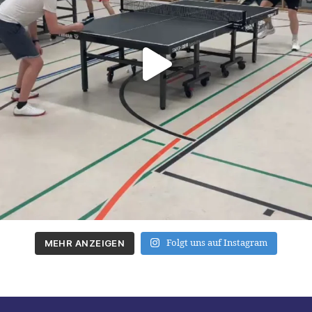
MEHR ANZEIGEN
Folgt uns auf Instagram